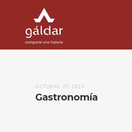
OCTUBRE 27, 2020
Gastronomía