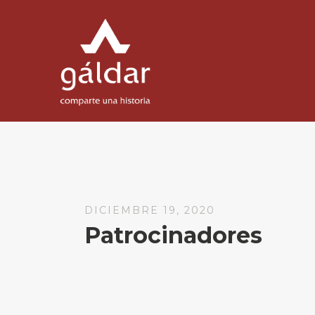
DICIEMBRE 19, 2020
Patrocinadores