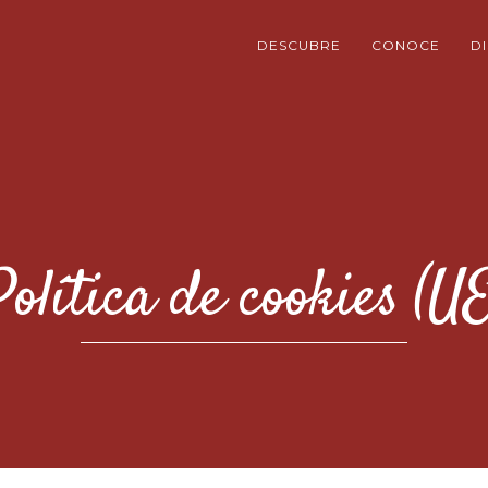
DESCUBRE
CONOCE
D
Política de cookies (UE