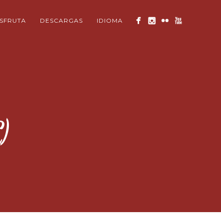
ISFRUTA
DESCARGAS
IDIOMA
)