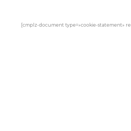
[cmplz-document type=»cookie-statement» re