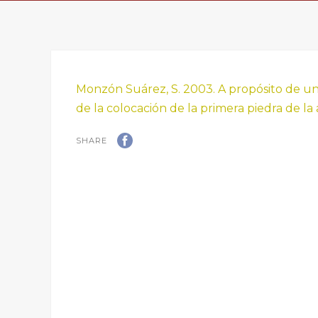
Monzón Suárez, S. 2003. A propósito de una 
de la colocación de la primera piedra de la 
SHARE