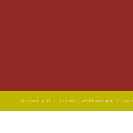
© CONCEJALÍA DE TURISMO • AYUNTAMIENTO DE GÁL