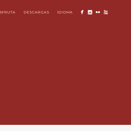
ISFRUTA
DESCARGAS
IDIOMA