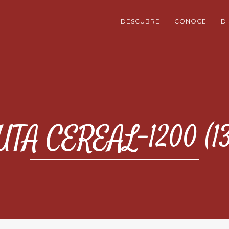
DESCUBRE
CONOCE
D
UTA CEREAL-1200 (13