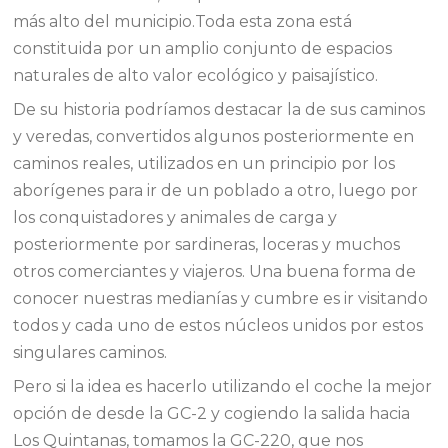
más alto del municipio.Toda esta zona está
constituida por un amplio conjunto de espacios
naturales de alto valor ecológico y paisajístico.
De su historia podríamos destacar la de sus caminos
y veredas, convertidos algunos posteriormente en
caminos reales, utilizados en un principio por los
aborígenes para ir de un poblado a otro, luego por
los conquistadores y animales de carga y
posteriormente por sardineras, loceras y muchos
otros comerciantes y viajeros. Una buena forma de
conocer nuestras medianías y cumbre es ir visitando
todos y cada uno de estos núcleos unidos por estos
singulares caminos.
Pero si la idea es hacerlo utilizando el coche la mejor
opción de desde la GC-2 y cogiendo la salida hacia
Los Quintanas, tomamos la GC-220, que nos