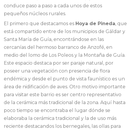
conduce paso a paso a cada unos de estos
pequeños núcleos rurales.
El primero que destacamos es
Hoya de Pineda
, que
está compartido entre de los municipios de Gáldar y
Santa María de Guía, encontrándose en las
cercanías del hermoso barranco de Anzofé, en
medio del lomo de Los Poleos y la Montaña de Guía.
Este espacio destaca por ser paraje natural, por
poseer una vegetación con presencia de flora
endémica y desde el punto de vista faunístico es un
área de nidificación de aves. Otro motivo importante
para visitar este barrio es ser centro representativo
de la cerámica más tradicional de la zona. Aquí hasta
poco tiempo se encontraba el lugar dónde se
elaboraba la cerámica tradicional y la de uso más
reciente destacandos los bernegales, las ollas para