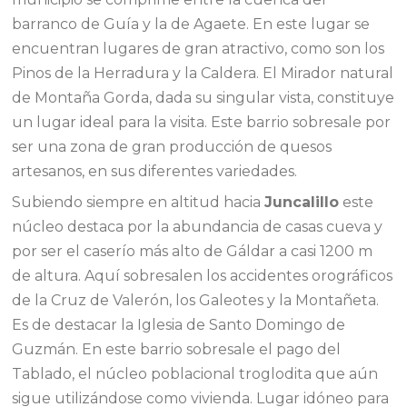
barranco de Guía y la de Agaete. En este lugar se
encuentran lugares de gran atractivo, como son los
Pinos de la Herradura y la Caldera. El Mirador natural
de Montaña Gorda, dada su singular vista, constituye
un lugar ideal para la visita. Este barrio sobresale por
ser una zona de gran producción de quesos
artesanos, en sus diferentes variedades.
Subiendo siempre en altitud hacia
Juncalillo
este
núcleo destaca por la abundancia de casas cueva y
por ser el caserío más alto de Gáldar a casi 1200 m
de altura. Aquí sobresalen los accidentes orográficos
de la Cruz de Valerón, los Galeotes y la Montañeta.
Es de destacar la Iglesia de Santo Domingo de
Guzmán. En este barrio sobresale el pago del
Tablado, el núcleo poblacional troglodita que aún
sigue utilizándose como vivienda. Lugar idóneo para