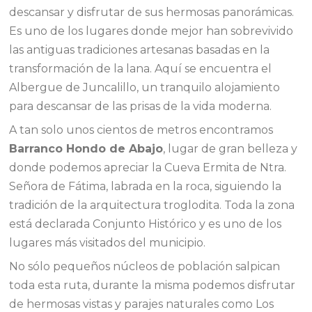
descansar y disfrutar de sus hermosas panorámicas.
Es uno de los lugares donde mejor han sobrevivido
las antiguas tradiciones artesanas basadas en la
transformación de la lana. Aquí se encuentra el
Albergue de Juncalillo, un tranquilo alojamiento
para descansar de las prisas de la vida moderna.
A tan solo unos cientos de metros encontramos
Barranco Hondo de Abajo
, lugar de gran belleza y
donde podemos apreciar la Cueva Ermita de Ntra.
Señora de Fátima, labrada en la roca, siguiendo la
tradición de la arquitectura troglodita. Toda la zona
está declarada Conjunto Histórico y es uno de los
lugares más visitados del municipio.
No sólo pequeños núcleos de población salpican
toda esta ruta, durante la misma podemos disfrutar
de hermosas vistas y parajes naturales como Los