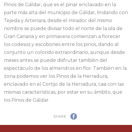
Pinos de Gáldar, que es el pinar enclavado en la
parte más alta del municipio de Gáldar, lindando con
Tejeda y Artenara, desde el mirador del mismo
nombre se puede divisar todo el norte de la isla de
Gran Canaria y en primavera comienzan a florecer
los codesos y escobones entre los pinos, dando al
conjunto un colorido extraordinario, aunque desde
meses antes se puede disfrutar también del
espectáculo de los almendros en flor. También en la
zona podemos ver los Pinos de la Herradura,
enclavado en el Cortijo de la Herradura, casi con las
mismas características, por estar en su ámbito, que
los Pinos de Gáldar.
SHARE