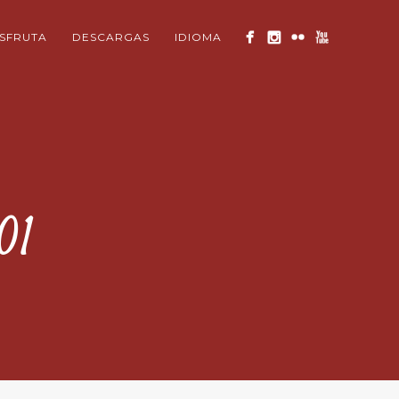
ISFRUTA
DESCARGAS
IDIOMA
01