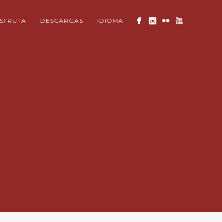
ISFRUTA
DESCARGAS
IDIOMA