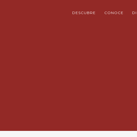
DESCUBRE
CONOCE
D