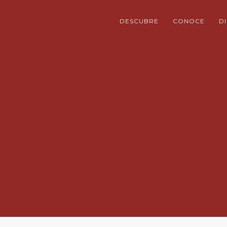
DESCUBRE
CONOCE
D