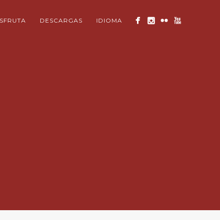
ISFRUTA
DESCARGAS
IDIOMA